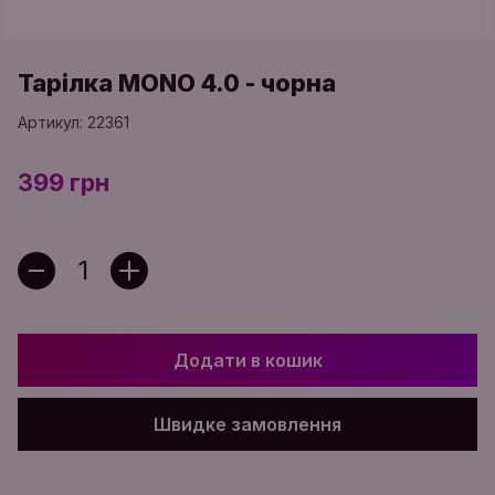
Тарілка MONO 4.0 - чорна
Артикул: 22361
399 грн
Додати в кошик
Швидке замовлення