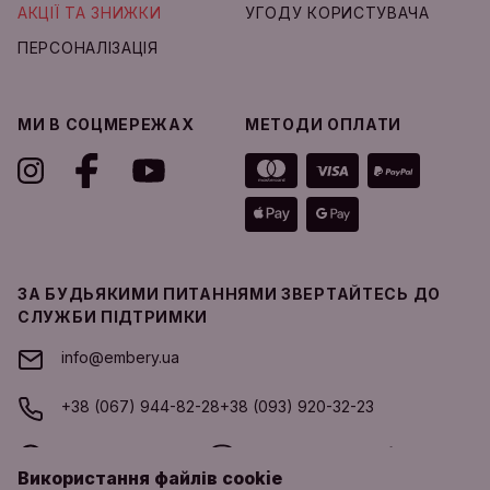
АКЦІЇ ТА ЗНИЖКИ
УГОДУ КОРИСТУВАЧА
ПЕРСОНАЛІЗАЦІЯ
МИ В СОЦМЕРЕЖАХ
МЕТОДИ ОПЛАТИ
ЗА БУДЬЯКИМИ ПИТАННЯМИ ЗВЕРТАЙТЕСЬ ДО
СЛУЖБИ ПІДТРИМКИ
info@embery.ua
+38 (067) 944-82-28
+38 (093) 920-32-23
Whatsapp
Viber
Telegram
Використання файлів cookie