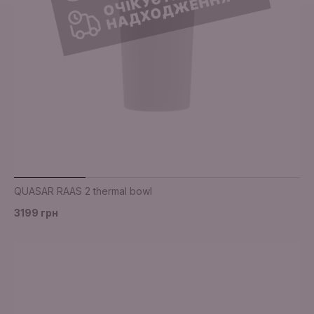
QUASAR RAAS 2 thermal bowl
3199 грн