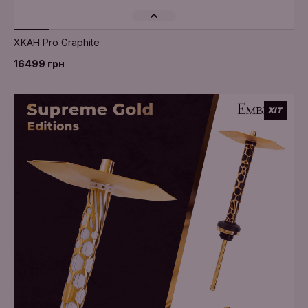
XKAH Pro Graphite
16499 грн
ХІТ