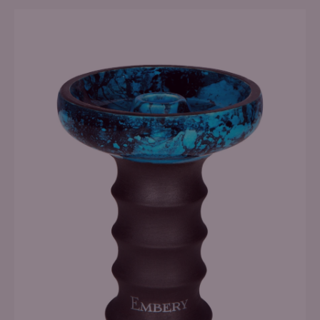
Додати в кошик