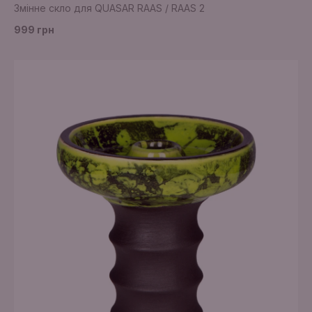
Змінне скло для QUASAR RAAS / RAAS 2
999 грн