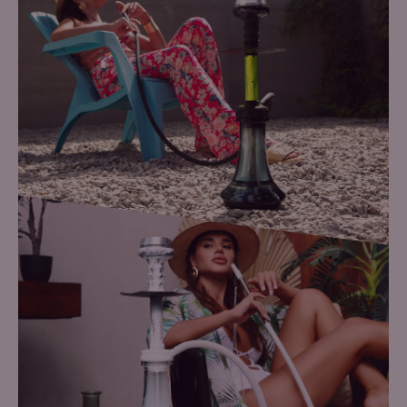
Додати в кошик