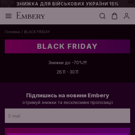
ЗНИЖКА ДЛЯ ВІЙСЬКОВИХ УКРАЇНИ 15%
Головна
BLACK FRIDAY
BLACK FRIDAY
Знижки до -70%!!!!
26.11 - 30.11
Підпишись на новини Embery
отримуй знижки та ексклюзивні пропозиції